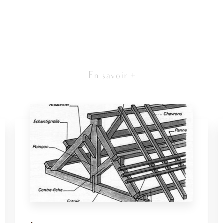
En savoir +