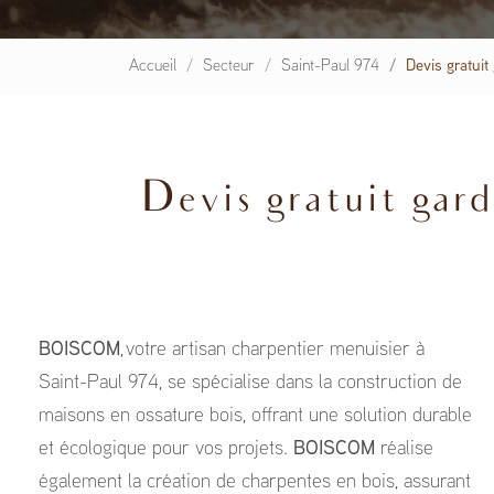
Accueil
Secteur
Saint-Paul 974
Devis gratuit
Devis gratuit gard
BOISCOM
, votre artisan charpentier menuisier à
Saint-Paul 974, se spécialise dans la construction de
maisons en ossature bois, offrant une solution durable
et écologique pour vos projets.
BOISCOM
réalise
également la création de charpentes en bois, assurant