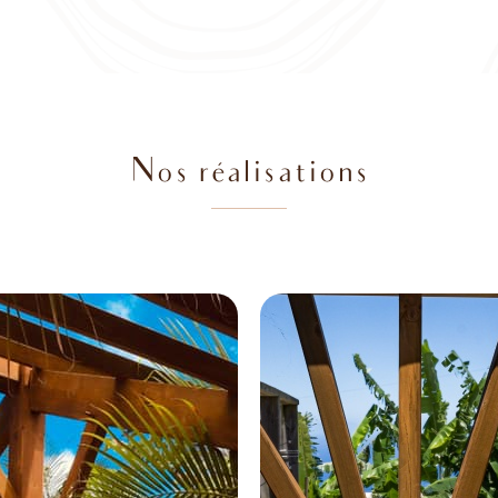
Nos réalisations