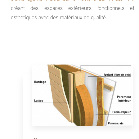
créant des espaces extérieurs fonctionnels et
esthétiques avec des matériaux de qualité.