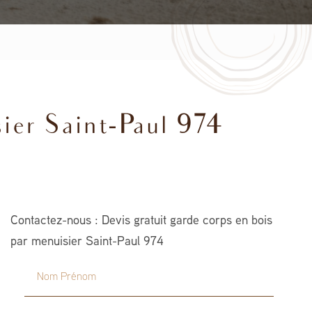
sier Saint-Paul 974
Contactez-nous : Devis gratuit garde corps en bois
par menuisier Saint-Paul 974
Nom Prénom