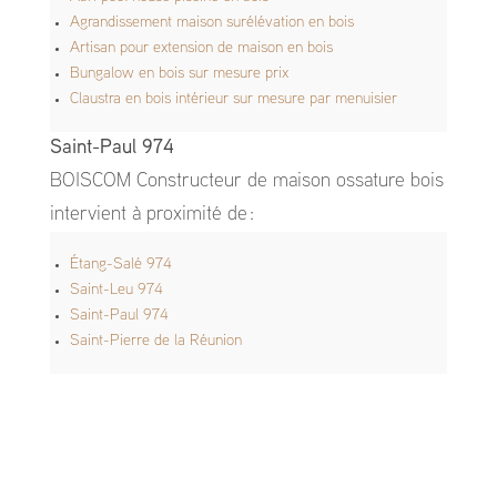
Agrandissement maison surélévation en bois
Artisan pour extension de maison en bois
Bungalow en bois sur mesure prix
Claustra en bois intérieur sur mesure par menuisier
Saint-Paul 974
BOISCOM Constructeur de maison ossature bois
intervient à proximité de :
Étang-Salé 974
Saint-Leu 974
Saint-Paul 974
Saint-Pierre de la Réunion