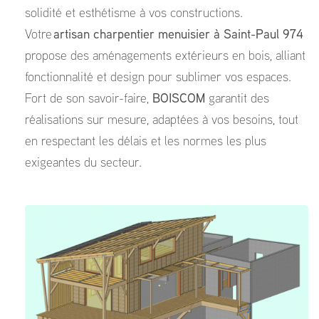
solidité et esthétisme à vos constructions.
Votre
artisan charpentier menuisier à Saint-Paul 974
propose des aménagements extérieurs en bois, alliant
fonctionnalité et design pour sublimer vos espaces.
Fort de son savoir-faire,
BOISCOM
garantit des
réalisations sur mesure, adaptées à vos besoins, tout
en respectant les délais et les normes les plus
exigeantes du secteur.