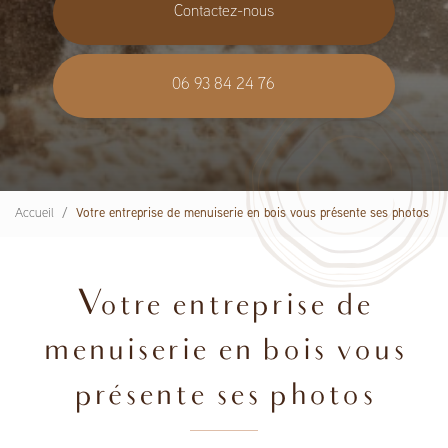
Contactez-nous
06 93 84 24 76
Accueil
Votre entreprise de menuiserie en bois vous présente ses photos
Votre entreprise de
menuiserie en bois vous
présente ses photos