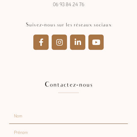
06 93 84 24 76
Suivez-nous sur les réseaux sociaux
Contactez-nous
Nom
Prénom