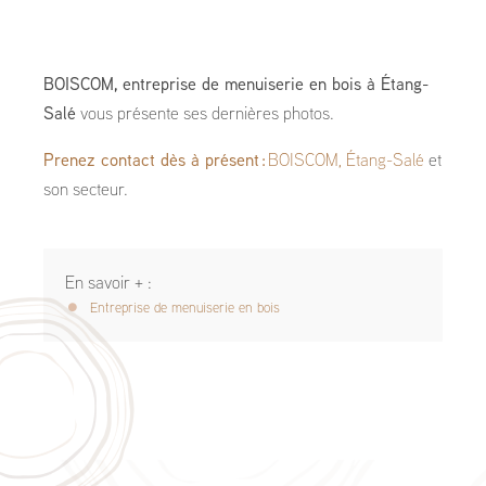
BOISCOM, entreprise de menuiserie en bois à Étang-
Salé
vous présente ses dernières photos.
Prenez contact dès à présent :
BOISCOM, Étang-Salé
et
son secteur.
En savoir + :
Entreprise de menuiserie en bois