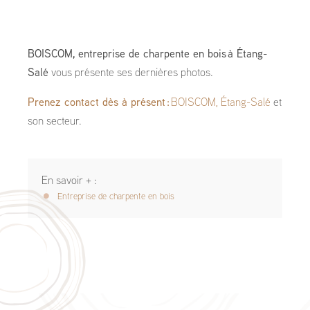
BOISCOM, entreprise de charpente en bois à Étang-
Salé
vous présente ses dernières photos.
Prenez contact dès à présent :
BOISCOM, Étang-Salé
et
son secteur.
En savoir + :
Entreprise de charpente en bois