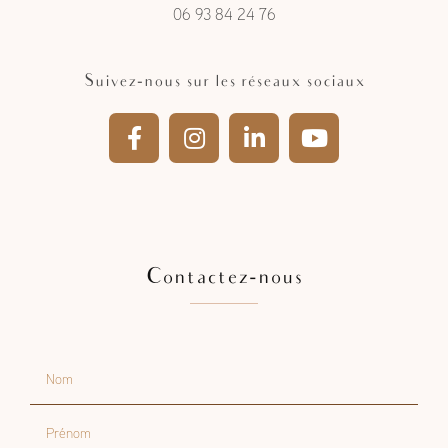
06 93 84 24 76
Suivez-nous sur les réseaux sociaux
Contactez-nous
Nom
Prénom