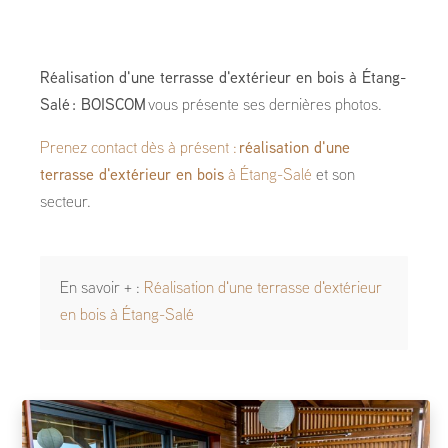
Réalisation d'une terrasse d'extérieur en bois à Étang-
Salé : BOISCOM
vous présente ses dernières photos.
Prenez contact dès à présent :
réalisation d'une
terrasse d'extérieur en bois
à Étang-Salé
et son
secteur.
En savoir + :
Réalisation d'une terrasse d'extérieur
en bois à Étang-Salé