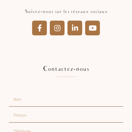
06 93 84 24 76
Suivez-nous sur les réseaux sociaux
Contactez-nous
Nom
Prénom