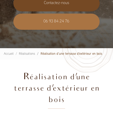
Contactez-nous
06 93 84 24 76
Accueil
Réalisations
Réalisation d'une terrasse d'extérieur en bois
Réalisation d'une
terrasse d'extérieur en
bois