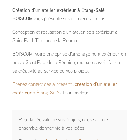
Création d'un atelier extérieur à Étang-Salé :
BOISCOM
vous présente ses dernières photos.
Conception et réalisation d'un atelier bois extérieur à
Saint Paul l'Eperon de la Réunion.
BOISCOM, votre entreprise d'aménagement extérieur en
bois à Saint Paul de la Réunion, met son savoir-faire et
sa créativité au service de vos projets.
Prenez contact dès à présent :
création d'un atelier
extérieur
à Étang-Salé
et son secteur.
Pour la réussite de vos projets, nous saurons
ensemble donner vie à vos idées.