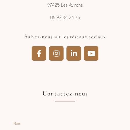
97425 Les Avirons
06 93 84 24 76
Suivez-nous sur les réseaux sociaux
Contactez-nous
Nom