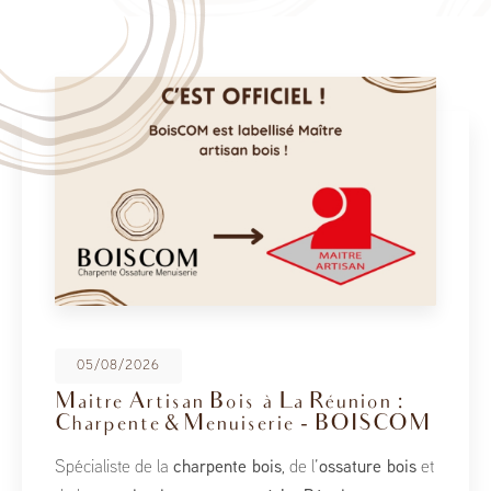
05/08/2026
Maitre Artisan Bois à La Réunion :
Charpente & Menuiserie - BOISCOM
Spécialiste de la
charpente bois
, de l’
ossature bois
et