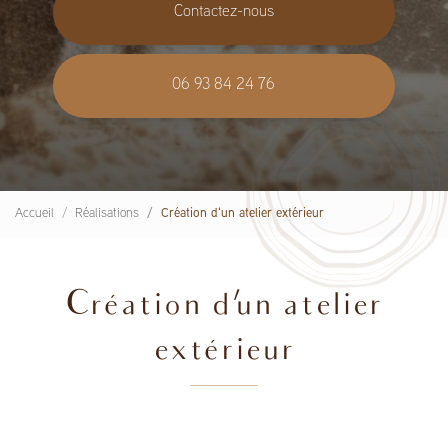
Contactez-nous
06 93 84 24 76
Accueil
Réalisations
Création d'un atelier extérieur
Création d'un atelier
extérieur