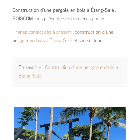
Construction d'une pergola en bois à Étang-Salé :
BOISCOM
vous présente ses dernières photos.
Prenez contact dès à présent :
construction d'une
pergola en bois
à Étang-Salé
et son secteur.
En savoir + :
Construction d'une pergola en bois à
Étang-Salé