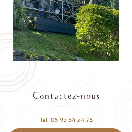
Contactez-nous
Tél. 06 93 84 24 76