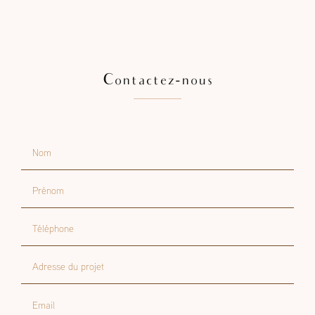
Contactez-nous
Nom
Prénom
Téléphone
Adresse du projet