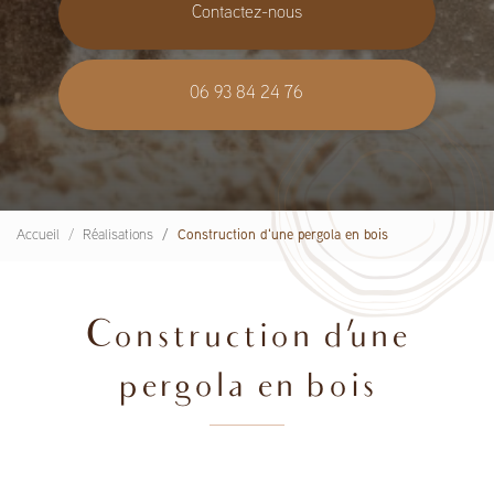
Contactez-nous
06 93 84 24 76
Accueil
Réalisations
Construction d'une pergola en bois
Construction d'une
pergola en bois