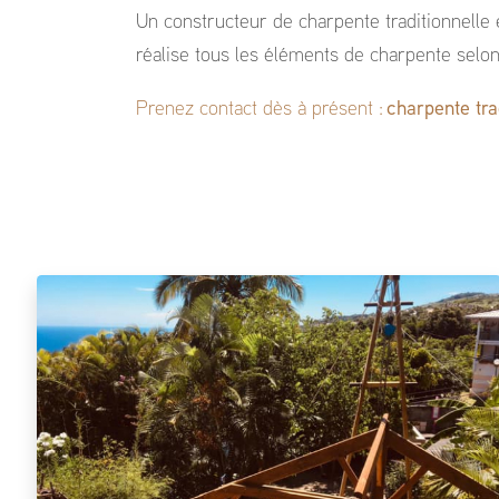
Un constructeur de charpente traditionnelle
réalise tous les éléments de charpente selon 
Prenez contact dès à présent :
charpente tra