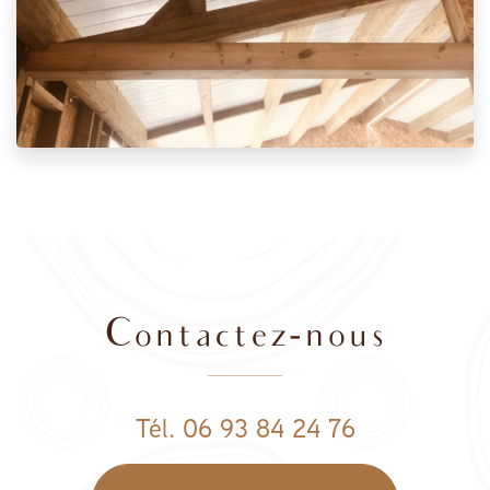
Contactez-nous
Tél. 06 93 84 24 76