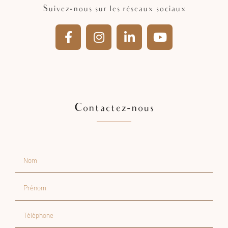
Suivez-nous sur les réseaux sociaux
Contactez-nous
Nom
Prénom
Téléphone