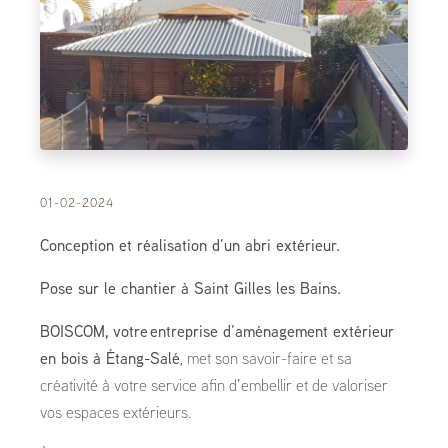
01-02-2024
Conception et réalisation d’un abri extérieur.
Pose sur le chantier à Saint Gilles les Bains.
BOISCOM, votre
entreprise d’aménagement extérieur
en bois à Étang-Salé
, met son savoir-faire et sa
créativité à votre service afin d’embellir et de valoriser
vos espaces extérieurs.