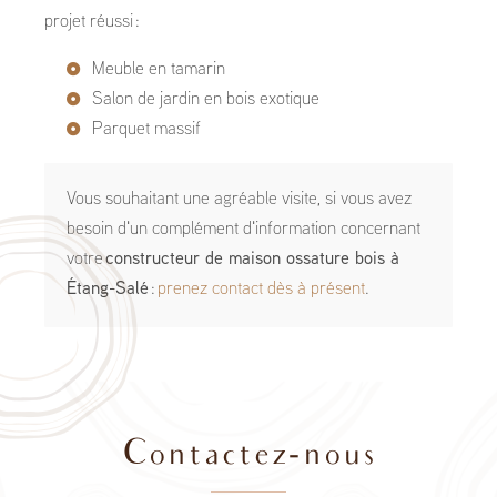
projet réussi :
Meuble en tamarin
Salon de jardin en bois exotique
Parquet massif
Vous souhaitant une agréable visite, si vous avez
besoin d'un complément d'information concernant
votre
constructeur de maison ossature bois
à
Étang-Salé
:
prenez contact dès à présent
.
Contactez-nous