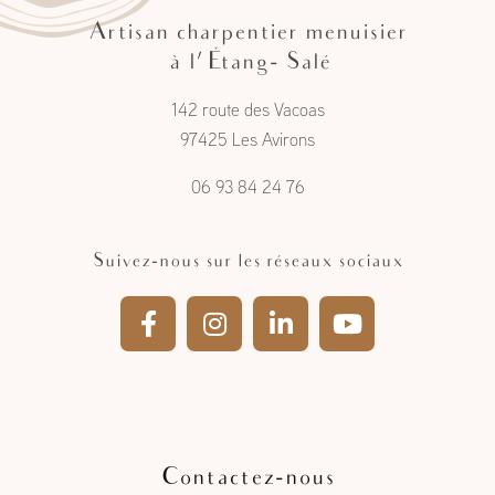
Artisan charpentier menuisier
à l'Étang- Salé
142 route des Vacoas
97425 Les Avirons
06 93 84 24 76
Suivez-nous sur les réseaux sociaux
Contactez-nous