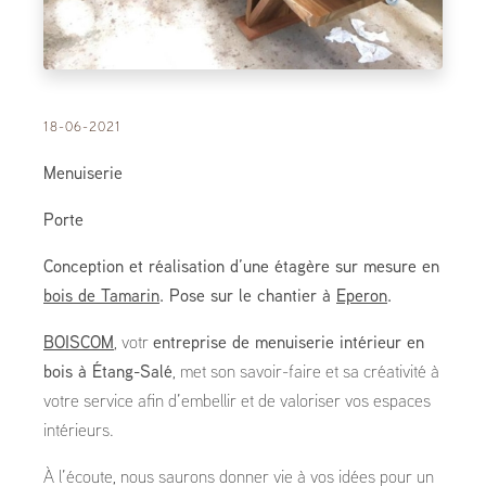
18-06-2021
Menuiserie
Porte
Conception et réalisation d’une étagère sur mesure en
bois de Tamarin
. Pose sur le chantier à
Eperon
.
BOISCOM
, votr
entreprise de menuiserie intérieur en
bois à Étang-Salé
, met son savoir-faire et sa créativité à
votre service afin d’embellir et de valoriser vos espaces
intérieurs.
À l’écoute, nous saurons donner vie à vos idées pour un