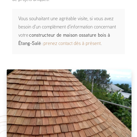
Vous souhaitant une agréable visite, si vous avez
besoin d'un complément d'information concernant
votre
constructeur de maison ossature bois
à
Étang-Salé
:
prenez contact dès à présent
.