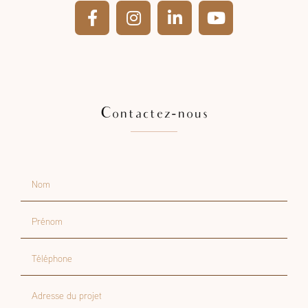
Contactez-nous
Nom
Prénom
Téléphone
Adresse du projet