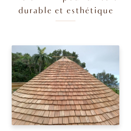
durable et esthétique