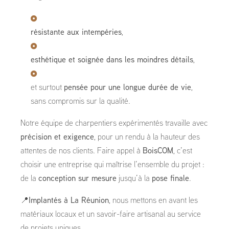
résistante aux intempéries
,
esthétique et soignée dans les moindres détails
,
et surtout
pensée pour une longue durée de vie
,
sans compromis sur la qualité.
Notre équipe de charpentiers expérimentés travaille avec
précision et exigence
, pour un rendu à la hauteur des
attentes de nos clients. Faire appel à
BoisCOM
, c’est
choisir une entreprise qui maîtrise l’ensemble du projet :
de la
conception sur mesure
jusqu’à la
pose finale
.
📍
Implantés à La Réunion
, nous mettons en avant les
matériaux locaux et un savoir-faire artisanal au service
de projets uniques.