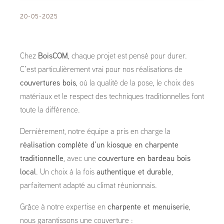
20-05-2025
Chez
BoisCOM
, chaque projet est pensé pour durer.
C’est particulièrement vrai pour nos réalisations de
couvertures bois
, où la qualité de la pose, le choix des
matériaux et le respect des techniques traditionnelles font
toute la différence.
Dernièrement, notre équipe a pris en charge la
réalisation complète d’un kiosque en charpente
traditionnelle
, avec une
couverture en bardeau bois
local
. Un choix à la fois
authentique et durable
,
parfaitement adapté au climat réunionnais.
Grâce à notre expertise en
charpente et menuiserie
,
nous garantissons une couverture :