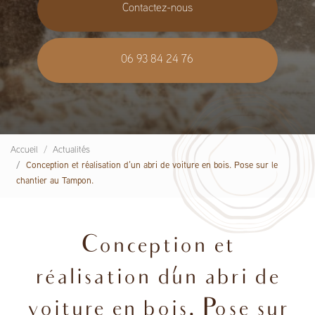
Contactez-nous
06 93 84 24 76
Accueil
Actualités
Conception et réalisation d’un abri de voiture en bois. Pose sur le
chantier au Tampon.
Conception et
réalisation d’un abri de
voiture en bois. Pose sur