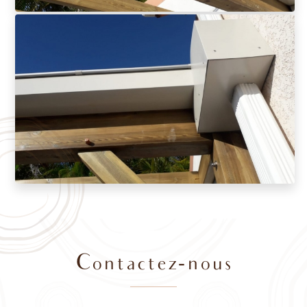
Contactez-nous