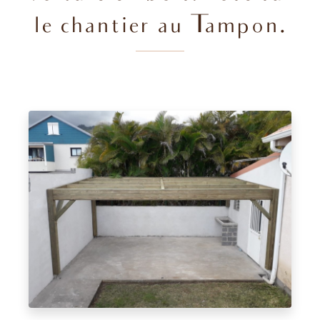
le chantier au Tampon.