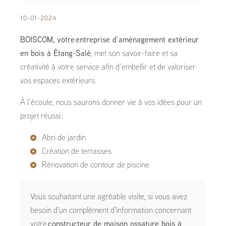
10-01-2024
BOISCOM, votre
entreprise d’aménagement extérieur
en bois à Étang-Salé
, met son savoir-faire et sa
créativité à votre service afin d’embellir et de valoriser
vos espaces extérieurs.
À l’écoute, nous saurons donner vie à vos idées pour un
projet réussi :
Abri de jardin
Création de terrasses
Rénovation de contour de piscine
Vous souhaitant une agréable visite, si vous avez
besoin d'un complément d'information concernant
votre
constructeur de maison ossature bois
à