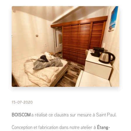
15-07-2020
BOISCOM
a réalisé ce claustra sur mesure à Saint Paul.
Conception et fabrication dans notre atelier à
Étang-