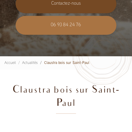
Contactez-nous
06 93 84 24 76
Accueil
Actualités
Claustra bois sur Saint-Paul
Claustra bois sur Saint-
Paul