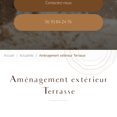
Contactez-nous
06 93 84 24 76
Accueil
Actualités
Aménagement extérieur Terrasse
Aménagement extérieur
Terrasse