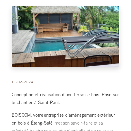
13-02-2024
Conception et réalisation d’une terrasse bois. Pose sur
le chantier à Saint-Paul.
BOISCOM, votre
entreprise d’aménagement extérieur
en bois à Étang-Salé
, met son savoir-faire et sa