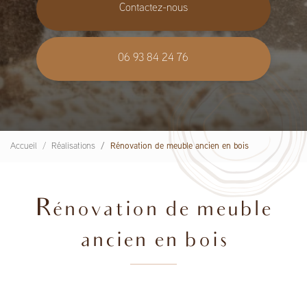
Contactez-nous
06 93 84 24 76
Accueil
Réalisations
Rénovation de meuble ancien en bois
Rénovation de meuble
ancien en bois