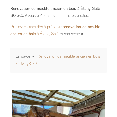
Rénovation de meuble ancien en bois à Étang-Salé :
BOISCOM
vous présente ses dernières photos.
Prenez contact dès à présent :
rénovation de meuble
ancien en bois
à Étang-Salé
et son secteur.
En savoir + :
Rénovation de meuble ancien en bois
à Étang-Salé