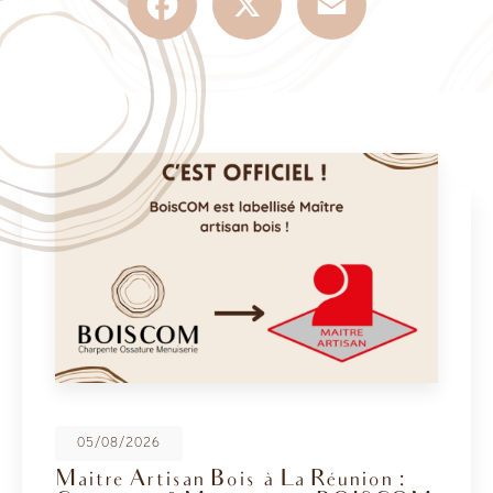
05/08/2026
Maitre Artisan Bois à La Réunion :