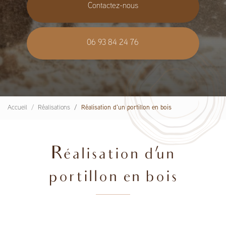
Contactez-nous
06 93 84 24 76
Accueil
Réalisations
Réalisation d'un portillon en bois
Réalisation d'un
portillon en bois