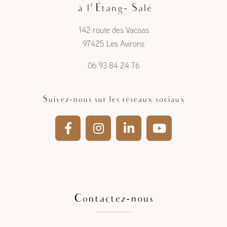
à l'Étang- Salé
142 route des Vacoas
97425 Les Avirons
06 93 84 24 76
Suivez-nous sur les réseaux sociaux
Contactez-nous