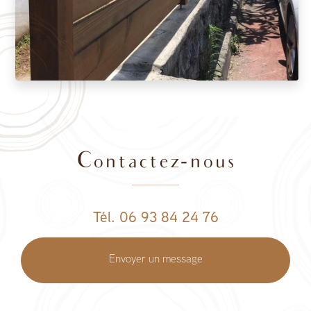
Contactez-nous
Tél. 06 93 84 24 76
Envoyer un message