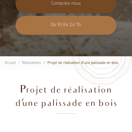
Contactez-nous
06 93 84 24 76
Accueil
Réalisations
Projet de réalisation d'une palissade en bois
Projet de réalisation
d'une palissade en bois