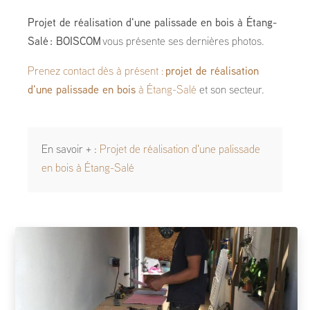
Projet de réalisation d'une palissade en bois à Étang-
Salé : BOISCOM
vous présente ses dernières photos.
Prenez contact dès à présent :
projet de réalisation
d'une palissade en bois
à Étang-Salé
et son secteur.
En savoir + :
Projet de réalisation d'une palissade
en bois à Étang-Salé