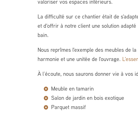
valoriser vos espaces intérieurs.
La difficulté sur ce chantier était de s'adap
et d'offrir à notre client une solution adapté
bain.
Nous reprîmes l'exemple des meubles de la 
harmonie et une unitée de l'ouvrage.
L'esse
À l’écoute, nous saurons donner vie à vos id
Meuble en tamarin
Salon de jardin en bois exotique
Parquet massif