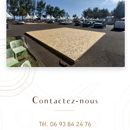
Contactez-nous
Tél. 06 93 84 24 76