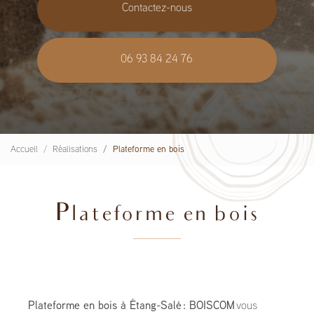
Contactez-nous
06 93 84 24 76
Accueil
Réalisations
Plateforme en bois
Plateforme en bois
Plateforme en bois à Étang-Salé : BOISCOM
vous