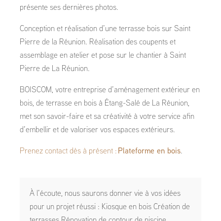
présente ses dernières photos.
Conception et réalisation d’une terrasse bois sur Saint
Pierre de la Réunion. Réalisation des coupents et
assemblage en atelier et pose sur le chantier à Saint
Pierre de La Réunion.
BOISCOM, votre entreprise d’aménagement extérieur en
bois, de terrasse en bois à Étang-Salé de La Réunion,
met son savoir-faire et sa créativité à votre service afin
d’embellir et de valoriser vos espaces extérieurs.
Prenez contact dès à présent :
Plateforme en bois
.
À l’écoute, nous saurons donner vie à vos idées
pour un projet réussi : Kiosque en bois Création de
terrasses Rénovation de contour de piscine