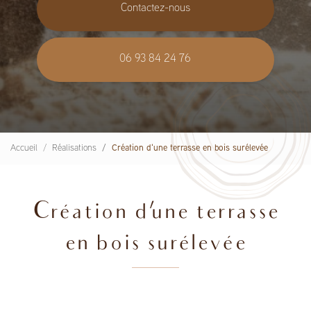
Contactez-nous
06 93 84 24 76
Accueil
Réalisations
Création d'une terrasse en bois surélevée
Création d'une terrasse
en bois surélevée