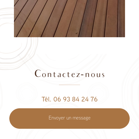
Contactez-nous
Tél. 06 93 84 24 76
Envoyer un message