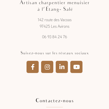
Artisan charpentier menuisier
à l'Étang- Salé
142 route des Vacoas
97425 Les Avirons
06 93 84 24 76
Suivez-nous sur les réseaux sociaux
Contactez-nous