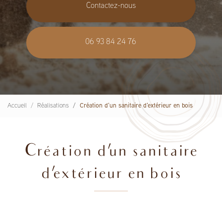
Contactez-nous
06 93 84 24 76
Accueil
Réalisations
Création d'un sanitaire d'extérieur en bois
Création d'un sanitaire
d'extérieur en bois