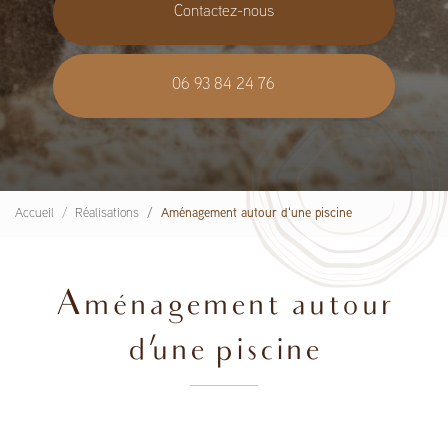
Contactez-nous
06 93 84 24 76
Accueil
Réalisations
Aménagement autour d'une piscine
Aménagement autour
d'une piscine