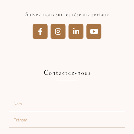
06 93 84 24 76
Suivez-nous sur les réseaux sociaux
Contactez-nous
Nom
Prénom