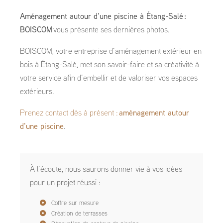
Aménagement autour d'une piscine à Étang-Salé :
BOISCOM
vous présente ses dernières photos.
BOISCOM, votre entreprise d’aménagement extérieur en
bois à Étang-Salé, met son savoir-faire et sa créativité à
votre service afin d’embellir et de valoriser vos espaces
extérieurs.
Prenez contact dès à présent :
aménagement autour
d'une piscine
.
À l’écoute, nous saurons donner vie à vos idées
pour un projet réussi :
Coffre sur mesure
Création de terrasses