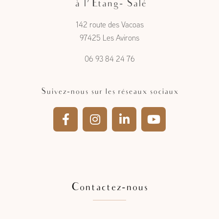
à l'Étang- Salé
142 route des Vacoas
97425 Les Avirons
06 93 84 24 76
Suivez-nous sur les réseaux sociaux
Contactez-nous