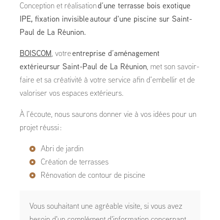
Conception et réalisation
d’une terrasse bois exotique
IPE, fixation invisible autour d'une piscine sur Saint-
Paul de La Réunion.
BOISCOM
, votre
entreprise d’aménagement
extérieursur Saint-Paul de La Réunion
, met son savoir-
faire et sa créativité à votre service afin d’embellir et de
valoriser vos espaces extérieurs.
À l’écoute, nous saurons donner vie à vos idées pour un
projet réussi :
Abri de jardin
Création de terrasses
Rénovation de contour de piscine
Vous souhaitant une agréable visite, si vous avez