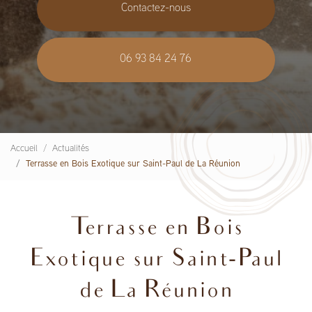
Contactez-nous
06 93 84 24 76
Accueil
Actualités
Terrasse en Bois Exotique sur Saint-Paul de La Réunion
Terrasse en Bois
Exotique sur Saint-Paul
de La Réunion