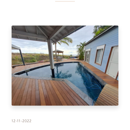
12-11-2022