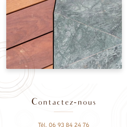
Contactez-nous
Tél. 06 93 84 24 76