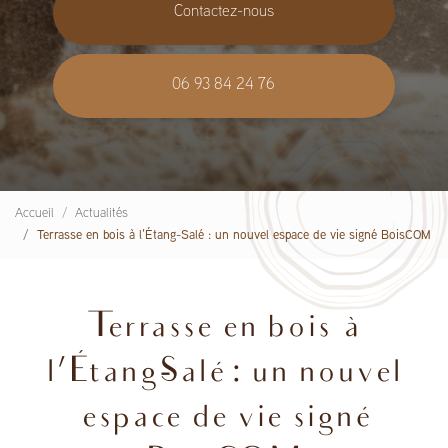
Contactez-nous
06 93 84 24 76
Accueil
Actualités
Terrasse en bois à l’Étang-Salé : un nouvel espace de vie signé BoisCOM
Terrasse en bois à
l’Étang-Salé : un nouvel
espace de vie signé