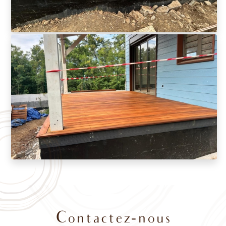
Contactez-nous