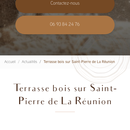
Contactez-nous
06 93 84 24 76
Accueil
Actualités
Terrasse bois sur Saint-Pierre de La Réunion
Terrasse bois sur Saint-
Pierre de La Réunion