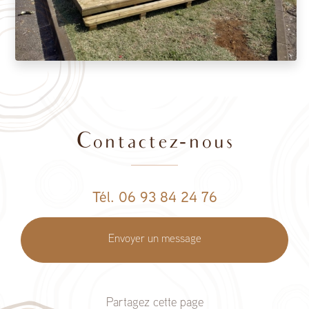
Contactez-nous
Tél. 06 93 84 24 76
Envoyer un message
Partagez cette page