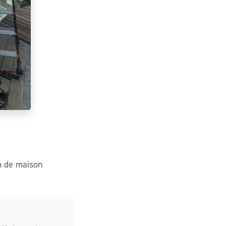
n de maison