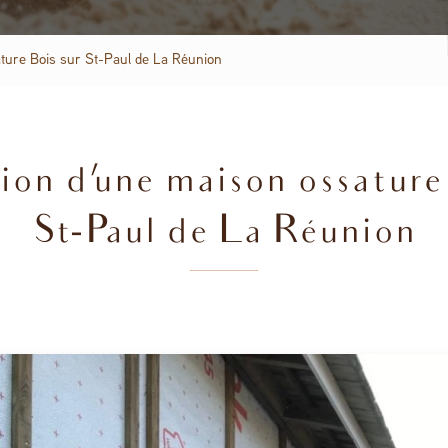
ture Bois sur St-Paul de La Réunion
on d'une maison ossature
St-Paul de La Réunion