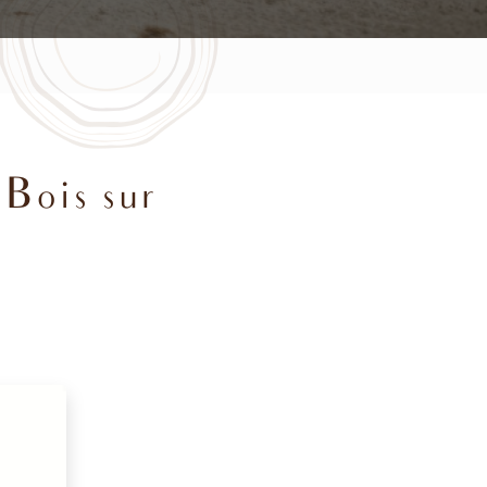
 Bois sur