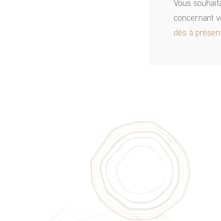
Vous souhait
concernant v
dès à présen