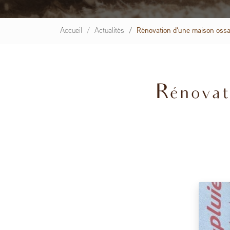
Accueil
Actualités
Rénovation d'une maison ossa
Rénovati