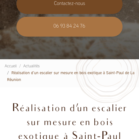
Contactez-nous
06 93 84 24 76
Accueil
Actualités
Réalisation d'un escalier sur mesure en bois exotique à Saint-Paul de La
Réunion
Réalisation d'un escalier
sur mesure en bois
exotique à Saint-Paul