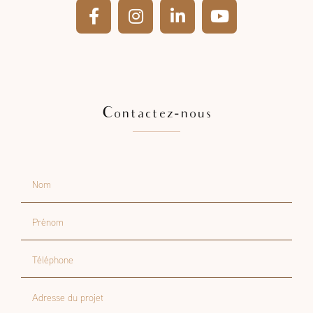
Contactez-nous
Nom
Prénom
Téléphone
Adresse du projet