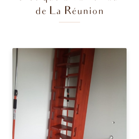
de La Réunion