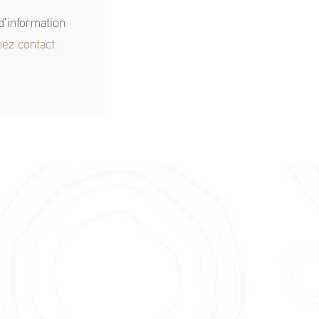
d'information
nez contact