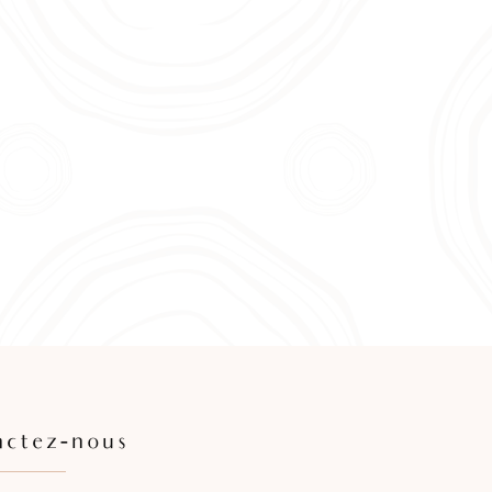
actez-nous