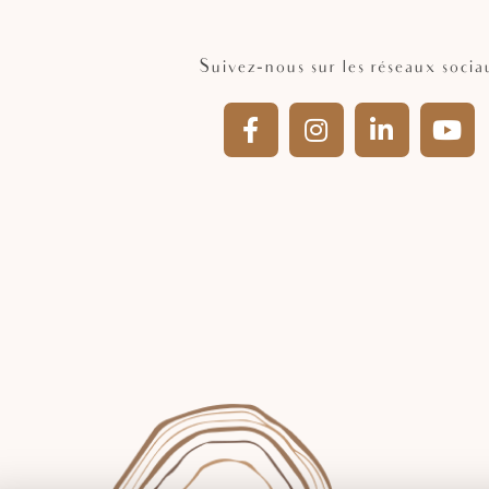
Suivez-nous sur les réseaux socia