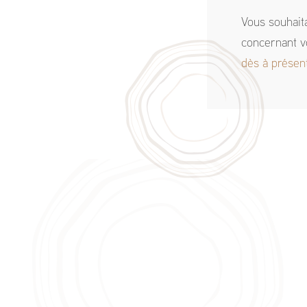
Vous souhait
concernant v
dès à présen