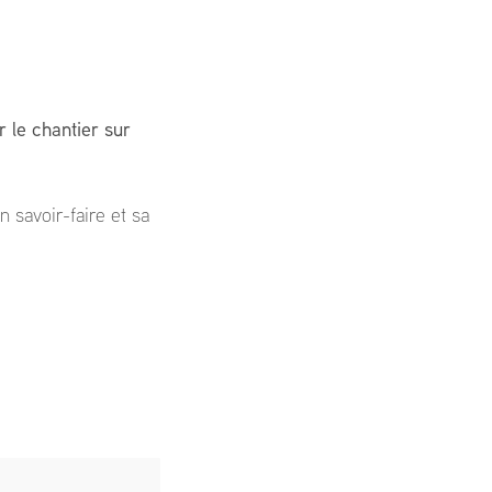
 le chantier sur
n savoir-faire et sa