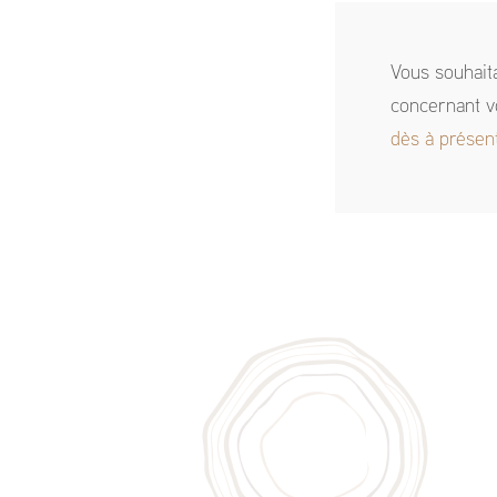
Vous souhait
concernant v
dès à présen