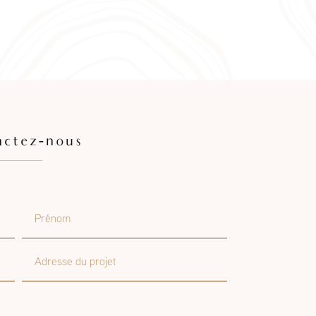
actez-nous
Prénom
Adresse du projet