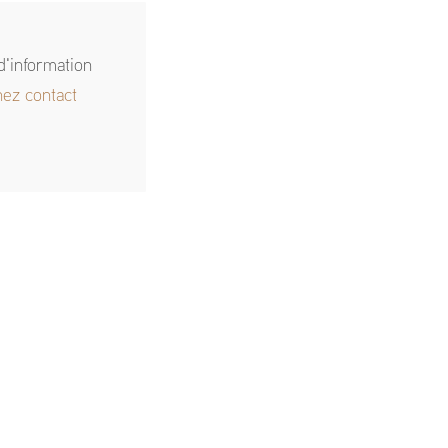
d'information
nez contact