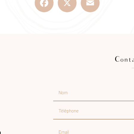
Cont
Nom
Téléphone
Email