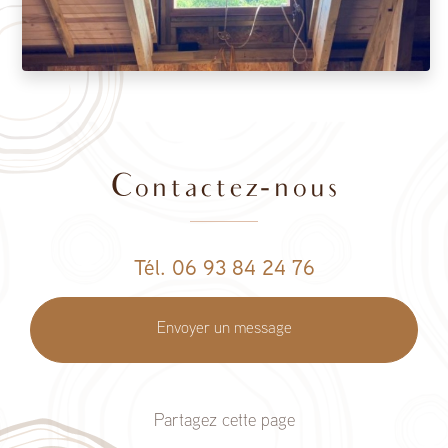
Contactez-nous
Tél. 06 93 84 24 76
Envoyer un message
Partagez cette page