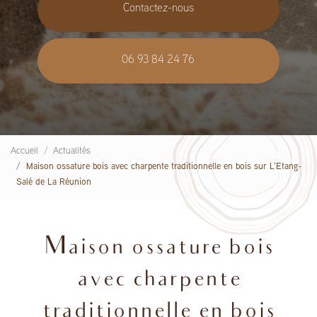
Contactez-nous
06 93 84 24 76
Accueil
Actualités
Maison ossature bois avec charpente traditionnelle en bois sur L'Etang-
Salé de La Réunion
Maison ossature bois
avec charpente
traditionnelle en bois