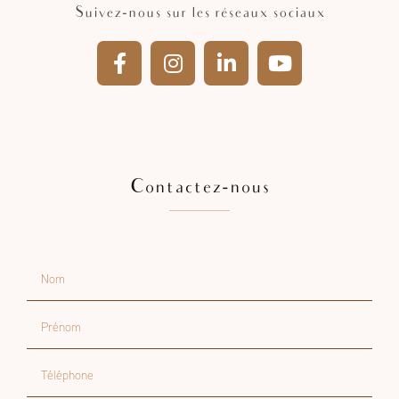
Suivez-nous sur les réseaux sociaux
Contactez-nous
Nom
Prénom
Téléphone