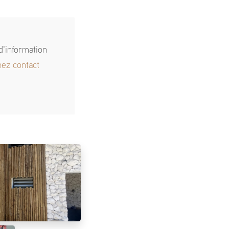
d'information
nez contact