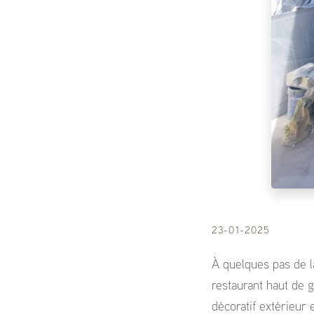
23-01-2025
À quelques pas de l
restaurant haut de 
décoratif extérieur 