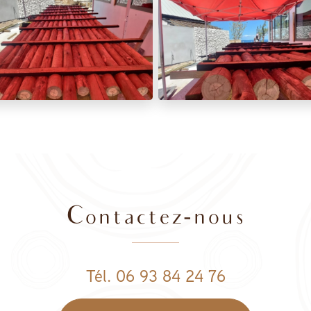
Contactez-nous
Tél. 06 93 84 24 76