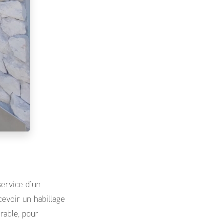
service d’un
evoir un habillage
rable, pour