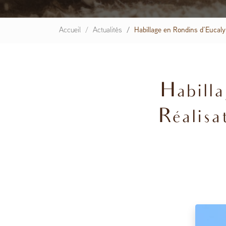
Accueil
Actualités
Habillage en Rondins d’Eucal
Habilla
Réalisa