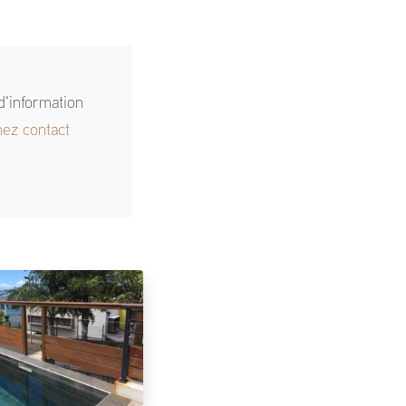
d'information
nez contact