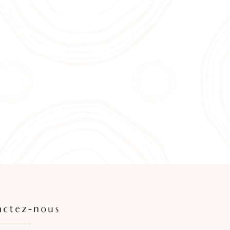
actez-nous