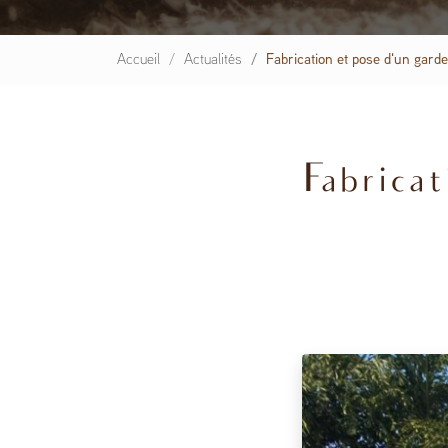
Accueil
Actualités
Fabrication et pose d'un gard
Fabricat