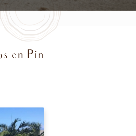
ps en Pin