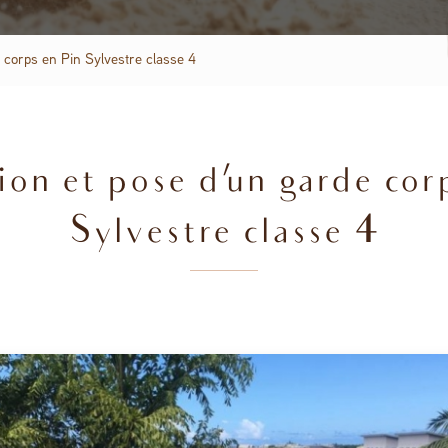
e corps en Pin Sylvestre classe 4
ion et pose d'un garde cor
Sylvestre classe 4