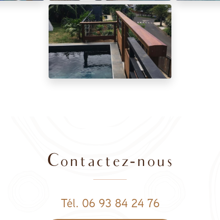
Contactez-nous
Tél. 06 93 84 24 76