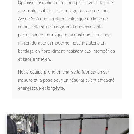
Optimisez l'isolation et l'esthétique de votre façade
avec notre solution de bardage à ossature bois.
Associée à une isolation écologique en laine de
coton, cette structure garantit une excellente
performance thermique et acoustique. Pour une
finition durable et moderne, nous installons un
bardage en fibro-ciment, résistant aux intempéries
et sans entretien.
Notre équipe prend en charge la fabrication sur
mesure et la pose pour un résultat alliant efficacité
énergétique et longévité.