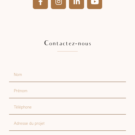
Contactez-nous
Nom
Prénom
Téléphone
Adresse du projet