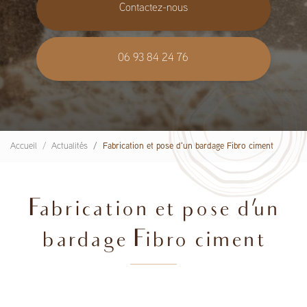
Contactez-nous
06 93 84 24 76
Accueil
Actualités
Fabrication et pose d'un bardage Fibro ciment
Fabrication et pose d'un
bardage Fibro ciment