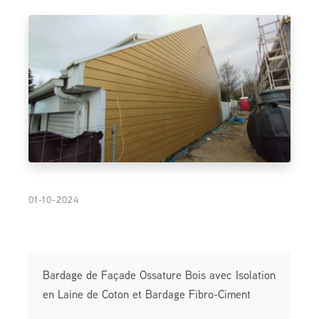
01-10-2024
Bardage de Façade Ossature Bois avec Isolation
en Laine de Coton et Bardage Fibro-Ciment