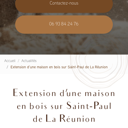
Contactez-nous
06 93 84 24 76
Accueil
Actualités
Extension d'une maison en bois sur Saint-Paul de La Réunion
Extension d'une maison
en bois sur Saint-Paul
de La Réunion