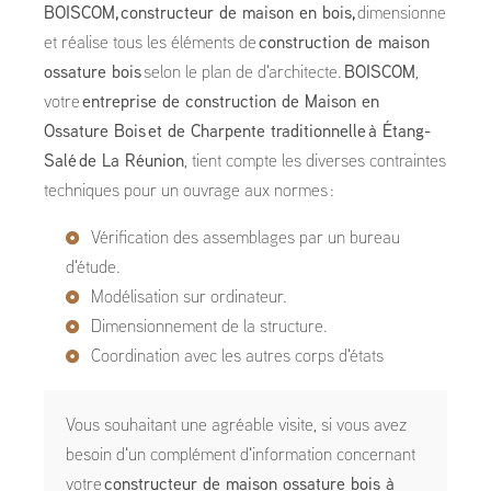
BOISCOM,
constructeur de maison en bois,
dimensionne
et réalise tous les éléments de
construction de maison
ossature bois
selon le plan de d'architecte.
BOISCOM
,
votre
entreprise de construction de Maison en
Ossature Bois et de Charpente traditionnelle à Étang-
Salé de La Réunion
, tient compte les diverses contraintes
techniques pour un ouvrage aux normes :
Vérification des assemblages par un bureau
d'étude.
Modélisation sur ordinateur.
Dimensionnement de la structure.
Coordination avec les autres corps d'états
Vous souhaitant une agréable visite, si vous avez
besoin d'un complément d'information concernant
votre
constructeur de maison ossature bois
à