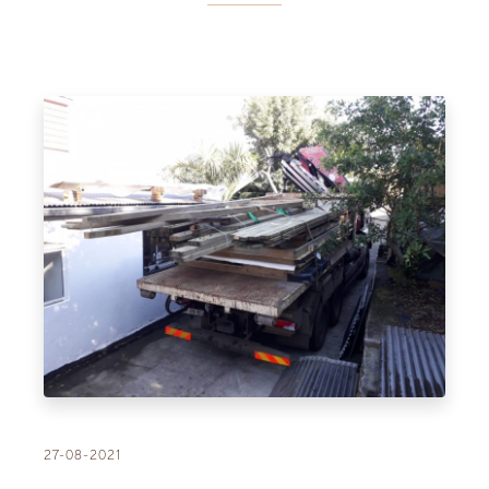
27-08-2021