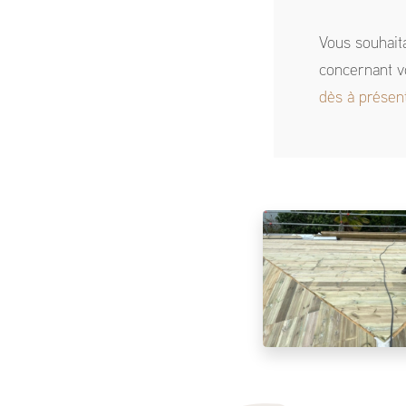
Vous souhait
concernant v
dès à présen