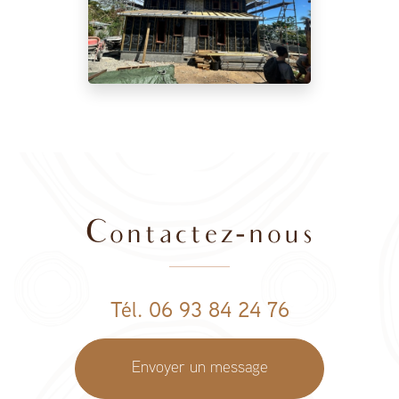
Contactez-nous
Tél. 06 93 84 24 76
Envoyer un message