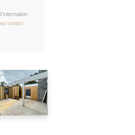
d'information
nez contact