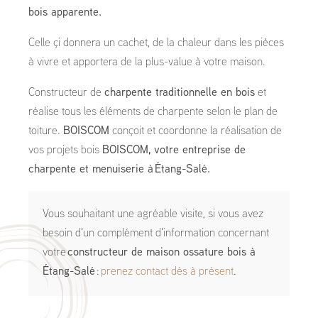
bois apparente.
Celle çi donnera un cachet, de la chaleur dans les pièces
à vivre et apportera de la plus-value à votre maison.
Constructeur de
charpente traditionnelle en bois
et
réalise tous les éléments de charpente selon le plan de
toiture.
BOISCOM
conçoit et coordonne la réalisation de
vos projets bois
BOISCOM, votre entreprise de
charpente et menuiserie à Étang-Salé.
Vous souhaitant une agréable visite, si vous avez
besoin d'un complément d'information concernant
votre
constructeur de maison ossature bois
à
Étang-Salé
:
prenez contact dès à présent
.