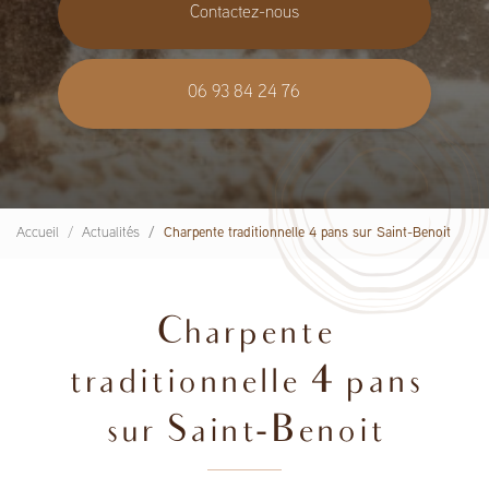
Contactez-nous
06 93 84 24 76
Accueil
Actualités
Charpente traditionnelle 4 pans sur Saint-Benoit
Charpente
traditionnelle 4 pans
sur Saint-Benoit