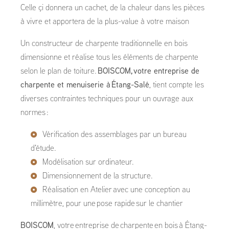
Celle çi donnera un cachet, de la chaleur dans les pièces
à vivre et apportera de la plus-value à votre maison
Un constructeur de charpente traditionnelle en bois
dimensionne et réalise tous les éléments de charpente
selon le plan de toiture.
BOISCOM, votre entreprise de
charpente et menuiserie à Étang-Salé
, tient compte les
diverses contraintes techniques pour un ouvrage aux
normes :
Vérification des assemblages par un bureau
d'étude.
Modélisation sur ordinateur.
Dimensionnement de la structure.
Réalisation en Atelier avec une conception au
millimètre, pour une pose rapide sur le chantier
BOISCOM
, votre entreprise de charpente en bois à Étang-