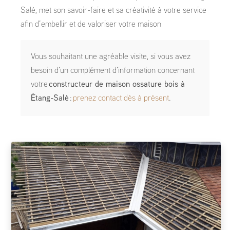
Salé, met son savoir-faire et sa créativité à votre service
afin d’embellir et de valoriser votre maison
Vous souhaitant une agréable visite, si vous avez
besoin d'un complément d'information concernant
votre
constructeur de maison ossature bois
à
Étang-Salé
:
prenez contact dès à présent
.