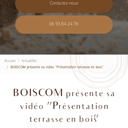
Contactez-nous
06 93 84 24 76
Accueil
Actualités
BOISCOM présente sa vidéo "Présentation terrasse en bois"
BOISCOM présente sa
vidéo "Présentation
terrasse en bois"