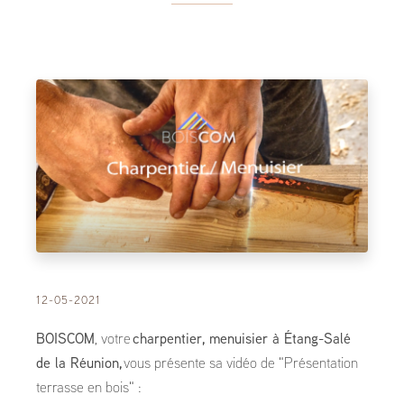
12-05-2021
BOISCOM
, votre
charpentier, menuisier à Étang-Salé
de la Réunion,
vous présente sa vidéo de "Présentation
terrasse en bois" :