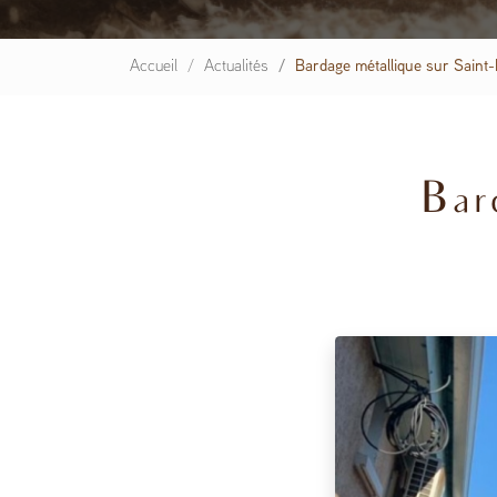
Accueil
Actualités
Bardage métallique sur Saint
Bar