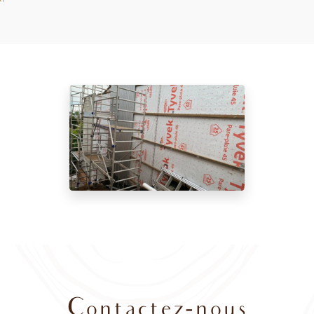
Contactez-nous