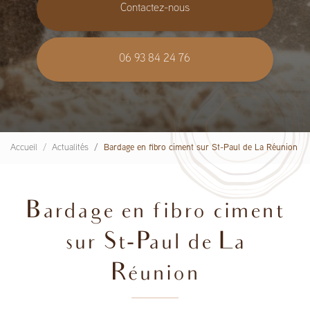
Contactez-nous
06 93 84 24 76
Accueil
Actualités
Bardage en fibro ciment sur St-Paul de La Réunion
Bardage en fibro ciment
sur St-Paul de La
Réunion