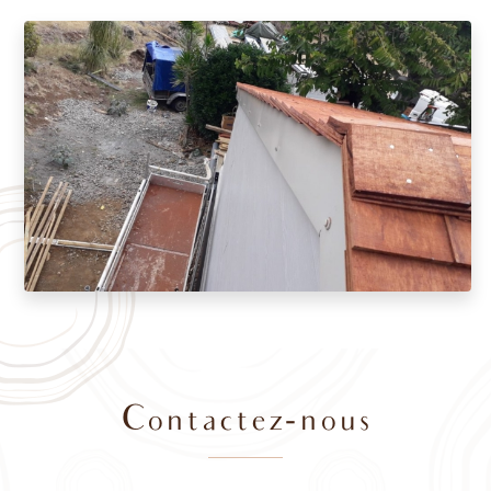
Contactez-nous